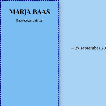
MARJA BAAS
Kinderboekenschrijfster
– 27 september 2