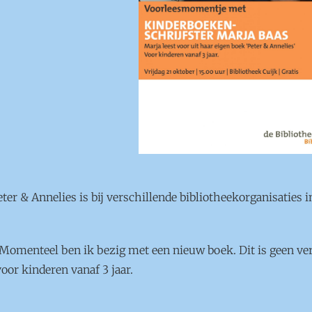
ter & Annelies is bij verschillende bibliotheekorganisaties
Momenteel ben ik bezig met een nieuw boek. Dit is geen ver
oor kinderen vanaf 3 jaar.