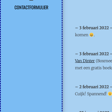
CONTACTFORMULIER
– 3 februari 2022 
komen
.
– 3 februari 2022 
Van Dinter
(Boxmeer
met een gratis boe
– 2 februari 2022 
Cuijk! Spannend!