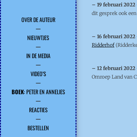
– 19 februari 2022
dit gesprek ook een
OVER DE AUTEUR
– 16 februari 2022
NIEUWTJES
Ridderhof
(Ridderke
IN DE MEDIA
– 12 februari 2022
VIDEO’S
Omroep Land van Cui
BOEK
: PETER EN ANNELIES
REACTIES
BESTELLEN