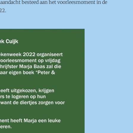
 aandacht besteed aan het voorleesmoment in de
22.